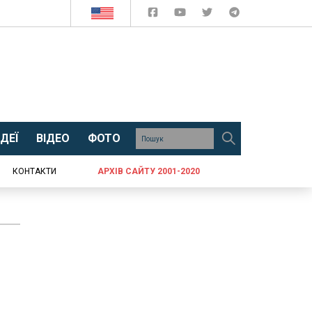
ДЕЇ
ВІДЕО
ФОТО
КОНТАКТИ
АРХІВ САЙТУ 2001-2020