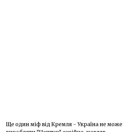
Ще один міф від Кремля - Україна не може