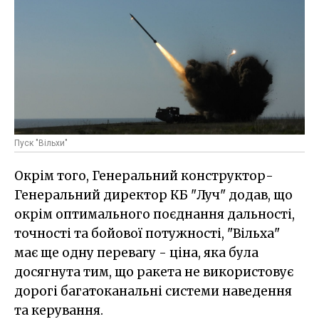
Пуск "Вільхи"
Окрім того, Генеральний конструктор-
Генеральний директор КБ "Луч" додав, що
окрім оптимального поєднання дальності,
точності та бойової потужності, "Вільха"
має ще одну перевагу - ціна, яка була
досягнута тим, що ракета не використовує
дорогі багатоканальні системи наведення
та керування.