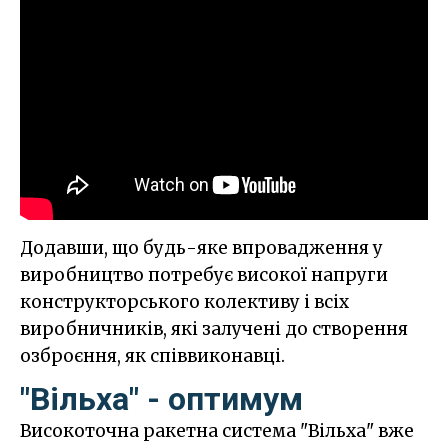
Додавши, що будь-яке впровадження у
виробництво потребує високої напруги
конструкторського колективу і всіх
виробничників, які залучені до створення
озброєння, як співвиконавці.
"Вільха" - оптимум
Високоточна ракетна система "Вільха" вже