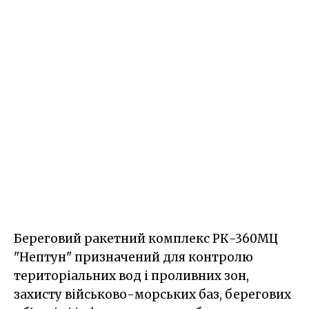
Береговий ракетний комплекс РК-360МЦ
"Нептун" призначений для контролю
територіальних вод і проливних зон,
захисту військово-морських баз, берегових