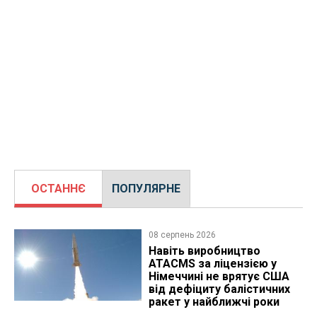
ОСТАННЄ
ПОПУЛЯРНЕ
08 серпень 2026
Навіть виробництво
ATACMS за ліцензією у
Німеччині не врятує США
від дефіциту балістичних
ракет у найближчі роки