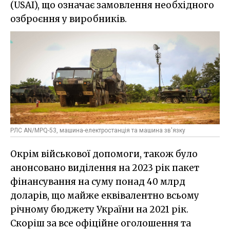
(USAI), що означає замовлення необхідного
озброєння у виробників.
РЛС AN/MPQ-53, машина-електростанція та машина зв'язку
Окрім військової допомоги, також було
анонсовано виділення на 2023 рік пакет
фінансування на суму понад 40 млрд
доларів, що майже еквівалентно всьому
річному бюджету України на 2021 рік.
Скоріш за все офіційне оголошення та