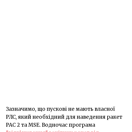
Зазначимо, що пускові не мають власної
РЛС, який необхідний для наведення ракет
PAC 2 та MSE. Водночас програма