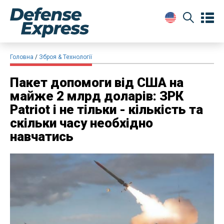
Головна
Зброя & Технології
Пакет допомоги від США на
майже 2 млрд доларів: ЗРК
Patriot і не тільки - кількість та
скільки часу необхідно
навчатись