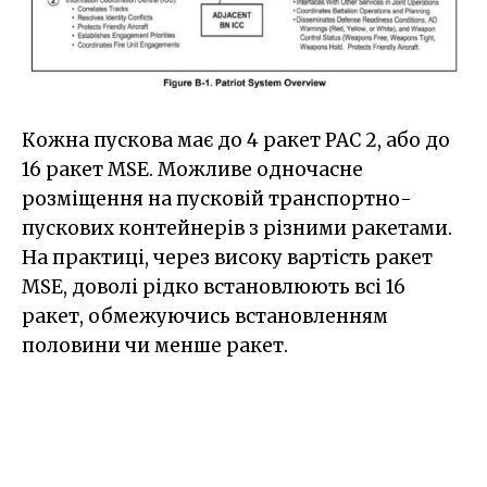
Кожна пускова має до 4 ракет PAC 2, або до
16 ракет MSE. Можливе одночасне
розміщення на пусковій транспортно-
пускових контейнерів з різними ракетами.
На практиці, через високу вартість ракет
MSE, доволі рідко встановлюють всі 16
ракет, обмежуючись встановленням
половини чи менше ракет.