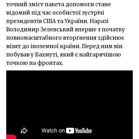
точний зміст пакета допомоги стане
відомий під час особистої зустрічі
президентів США та України. Наразі
Володимир Зеленський вперше з початку
повномасштабного вторгнення здійснює
візит до іноземної країни. Перед ним він
побував у Бахмуті, який є найгарячішою
точкою на фронтах.