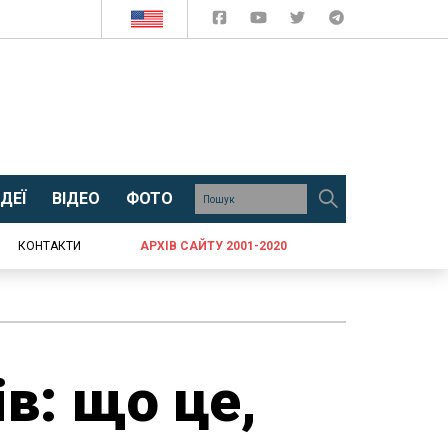
ДЕЇ
ВІДЕО
ФОТО
КОНТАКТИ
АРХІВ САЙТУ 2001-2020
в: що це,