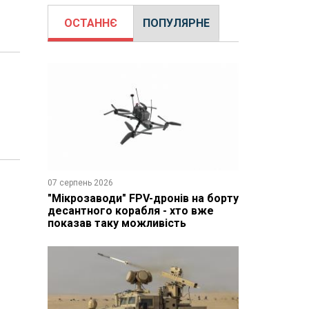
ОСТАННЄ
ПОПУЛЯРНЕ
07 серпень 2026
"Мікрозаводи" FPV-дронів на борту
десантного корабля - хто вже
показав таку можливість