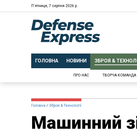
П`ятниця, 7 серпня 2026 р.
ГОЛОВНА
НОВИНИ
ЗБРОЯ & ТЕХНОЛО
ПРО НАС
ТВОРЧА КОМАНДА
Головна
Зброя & Технології
Машинний зі