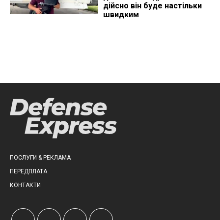
дійсно він буде настільки
швидким
ПОСЛУГИ & РЕКЛАМА
ПЕРЕДПЛАТА
КОНТАКТИ