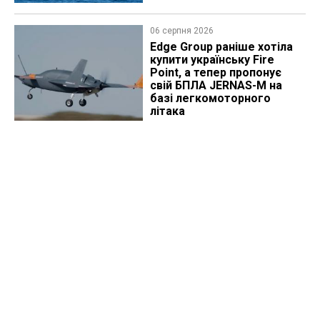
06 серпня 2026
Edge Group раніше хотіла
купити українську Fire
Point, а тепер пропонує
свій БПЛА JERNAS-M на
базі легкомоторного
літака