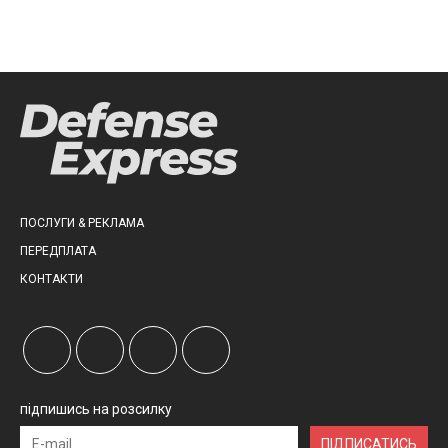
ПОСЛУГИ & РЕКЛАМА
ПЕРЕДПЛАТА
КОНТАКТИ
підпишись на розсилку
ПІДПИСАТИСЬ