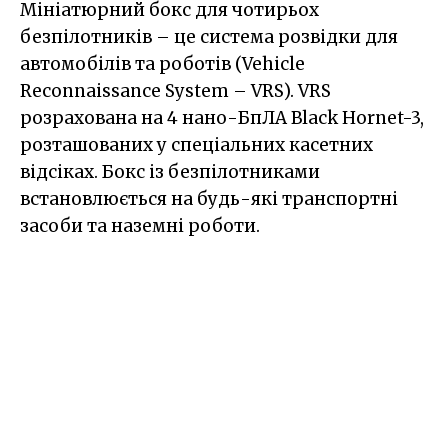
Мініатюрний бокс для чотирьох
безпілотників – це система розвідки для
автомобілів та роботів (Vehicle
Reconnaissance System – VRS). VRS
розрахована на 4 нано-БпЛА Black Hornet-3,
розташованих у спеціальних касетних
відсіках. Бокс із безпілотниками
встановлюється на будь-які транспортні
засоби та наземні роботи.