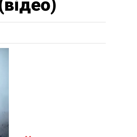
(відео)