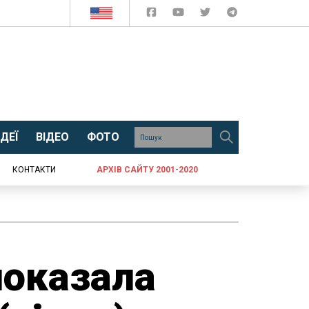
ДЕЇ
ВІДЕО
ФОТО
КОНТАКТИ
АРХІВ САЙТУ 2001-2020
показала