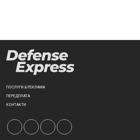
ПОСЛУГИ & РЕКЛАМА
ПЕРЕДПЛАТА
КОНТАКТИ