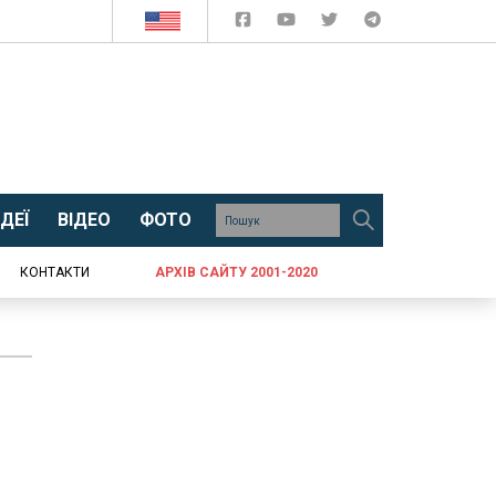
ДЕЇ
ВІДЕО
ФОТО
КОНТАКТИ
АРХІВ САЙТУ 2001-2020