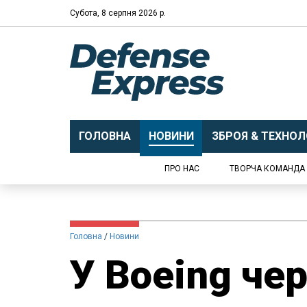
Субота, 8 серпня 2026 р.
ГОЛОВНА
НОВИНИ
ЗБРОЯ & ТЕХНОЛО
ПРО НАС
ТВОРЧА КОМАНДА
Головна
Новини
У Boeing чер