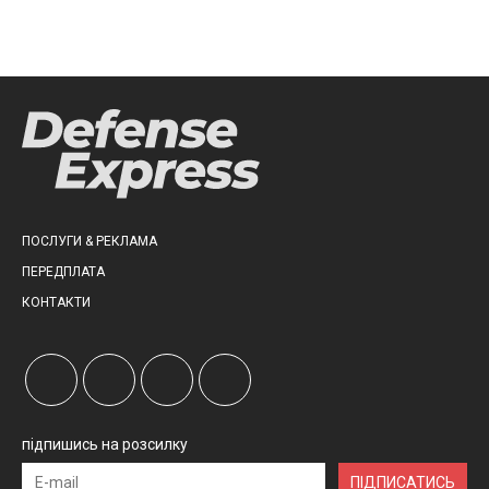
ПОСЛУГИ & РЕКЛАМА
ПЕРЕДПЛАТА
КОНТАКТИ
підпишись на розсилку
ПІДПИСАТИСЬ