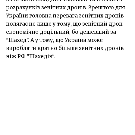
розрахунків зенітних дронів. Зрештою для
України головна перевага зенітних дронів
полягає не лише у тому, що зенітний дрон
економічно доцільний, бо дешевший за
"Шахед". А у тому, що Україна може
виробляти кратно більше зенітних дронів
ніж РФ "Шахедів".