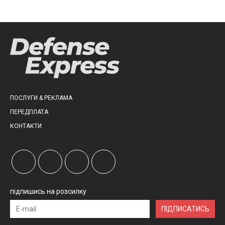
ПОСЛУГИ & РЕКЛАМА
ПЕРЕДПЛАТА
КОНТАКТИ
підпишись на розсилку
ПІДПИСАТИСЬ