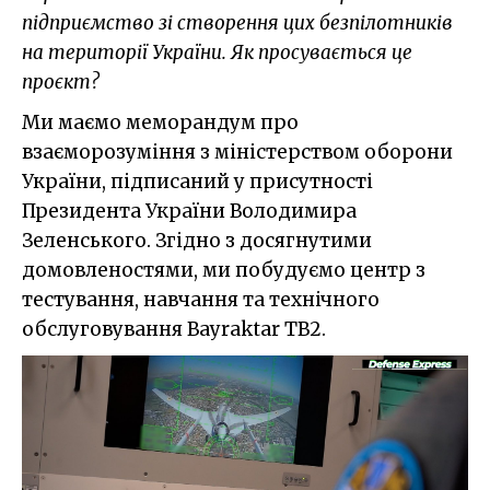
підприємство зі створення цих безпілотників
на території України. Як просувається це
проєкт?
Ми маємо меморандум про
взаєморозуміння з міністерством оборони
України, підписаний у присутності
Президента України Володимира
Зеленського. Згідно з досягнутими
домовленостями, ми побудуємо центр з
тестування, навчання та технічного
обслуговування Bayraktar TB2.