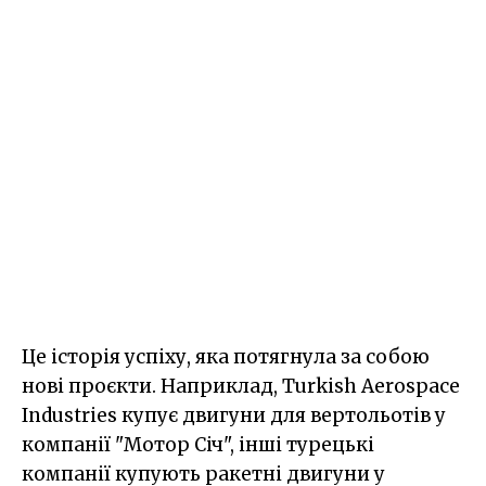
Це історія успіху, яка потягнула за собою
нові проєкти. Наприклад, Turkish Aerospace
Industries купує двигуни для вертольотів у
компанії "Мотор Січ", інші турецькі
компанії купують ракетні двигуни у