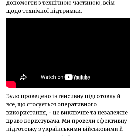
допомогти з технічною частиною, всім
щодо технічної підтримки.
Було проведено інтенсивну підготовку й
все, що стосується оперативного
використання, - це виключне та незалежне
право користувача. Ми провели ефективну
підготовку з українськими військовими й