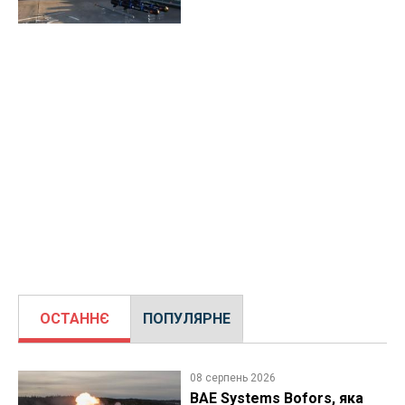
ОСТАННЄ
ПОПУЛЯРНЕ
08 серпень 2026
BAE Systems Bofors, яка