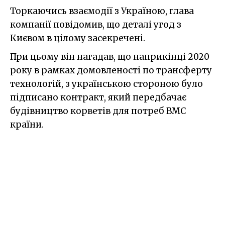
Торкаючись взаємодії з Україною, глава
компанії повідомив, що деталі угод з
Києвом в цілому засекречені.
При цьому він нагадав, що наприкінці 2020
року в рамках домовленості по трансферту
технологій, з українською стороною було
підписано контракт, який передбачає
будівництво корветів для потреб ВМС
країни.