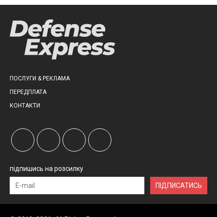
ПОСЛУГИ & РЕКЛАМА
ПЕРЕДПЛАТА
КОНТАКТИ
підпишись на розсилку
ПІДПИСАТИСЬ