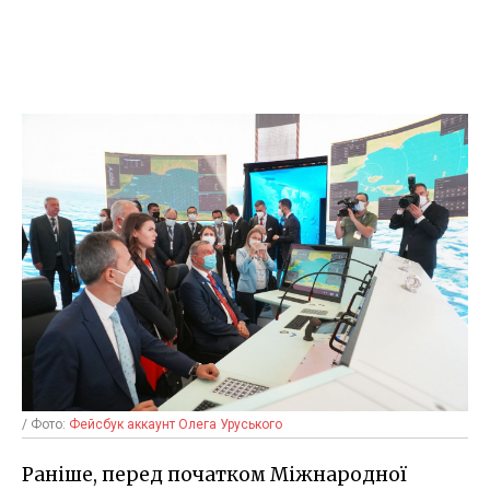
/ Фото:
Фейсбук аккаунт Олега Уруського
Раніше, перед початком Міжнародної