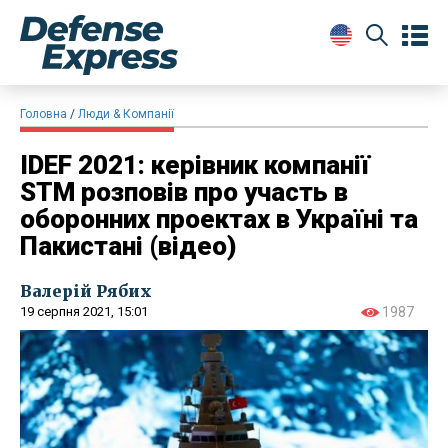
Головна
Люди & Компанії
​IDEF 2021: керівник компанії
STM розповів про участь в
оборонних проектах в Україні та
Пакистані (відео)
Валерій Рябих
19 серпня 2021, 15:01
1987