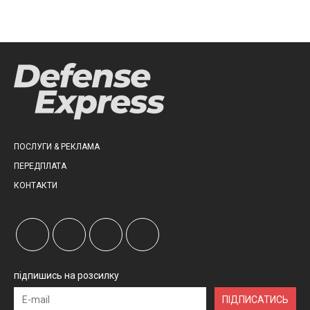
ПОСЛУГИ & РЕКЛАМА
ПЕРЕДПЛАТА
КОНТАКТИ
підпишись на розсилку
ПІДПИСАТИСЬ