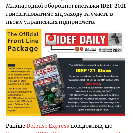
Міжнародної оборонної виставки IDEF-2021
і висвітлюватиме хід заходу та участь в
ньому українських підприємств.
Раніше
Defense Express
повідомляв, що