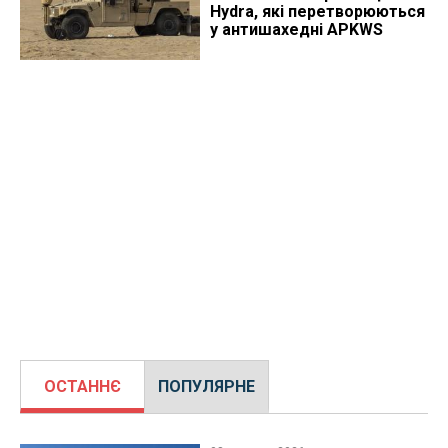
Hydra, які перетворюються
у антишахедні APKWS
ОСТАННЄ
ПОПУЛЯРНЕ