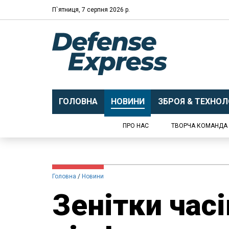
П`ятниця, 7 серпня 2026 р.
ГОЛОВНА
НОВИНИ
ЗБРОЯ & ТЕХНОЛО
ПРО НАС
ТВОРЧА КОМАНДА
Головна
Новини
Зенітки часі