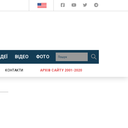
ДЕЇ
ВІДЕО
ФОТО
КОНТАКТИ
АРХІВ САЙТУ 2001-2020