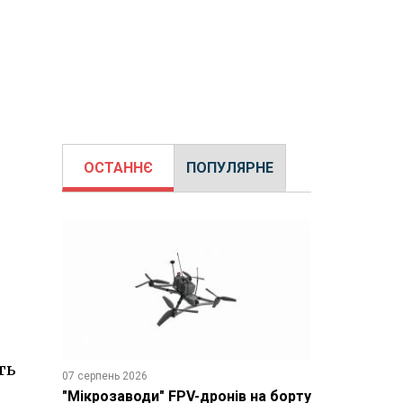
ОСТАННЄ
ПОПУЛЯРНЕ
ть
07 серпень 2026
"Мікрозаводи" FPV-дронів на борту