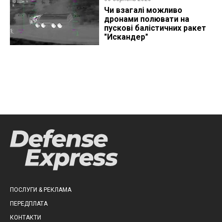
Чи взагалі можливо
дронами полювати на
пускові балістичних ракет
"Искандер"
ПОСЛУГИ & РЕКЛАМА
ПЕРЕДПЛАТА
КОНТАКТИ