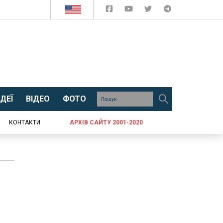
ДЕЇ
ВІДЕО
ФОТО
КОНТАКТИ
АРХІВ САЙТУ 2001-2020