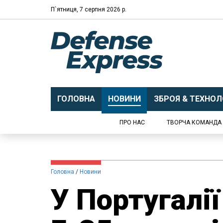
П`ятниця, 7 серпня 2026 р.
ГОЛОВНА
НОВИНИ
ЗБРОЯ & ТЕХНОЛО
ПРО НАС
ТВОРЧА КОМАНДА
Головна
Новини
У Португалі