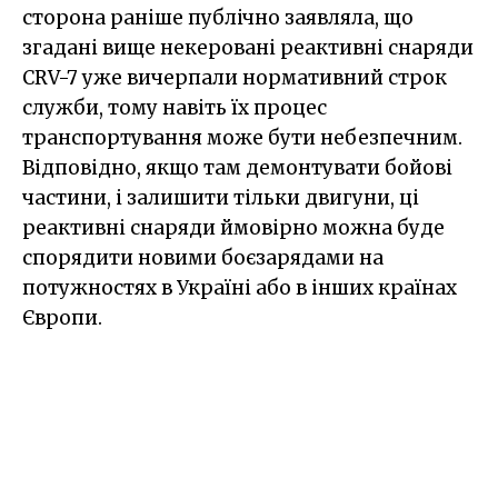
сторона раніше публічно заявляла, що
згадані вище некеровані реактивні снаряди
CRV-7 уже вичерпали нормативний строк
служби, тому навіть їх процес
транспортування може бути небезпечним.
Відповідно, якщо там демонтувати бойові
частини, і залишити тільки двигуни, ці
реактивні снаряди ймовірно можна буде
спорядити новими боєзарядами на
потужностях в Україні або в інших країнах
Європи.