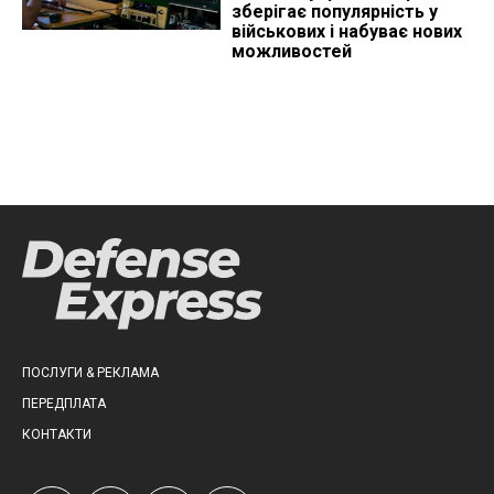
зберігає популярність у
військових і набуває нових
можливостей
ПОСЛУГИ & РЕКЛАМА
ПЕРЕДПЛАТА
КОНТАКТИ