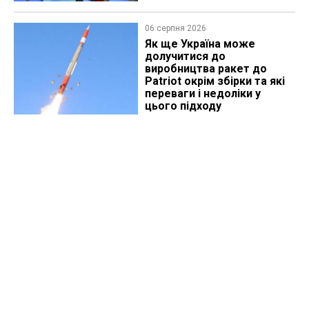
06 серпня 2026
Як ще Україна може
долучитися до
виробництва ракет до
Patriot окрім збірки та які
переваги і недоліки у
цього підходу