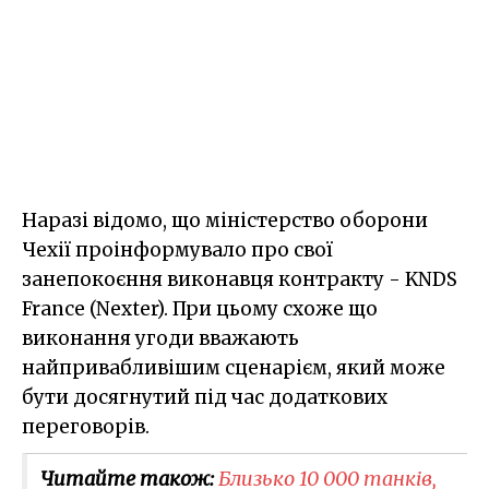
Наразі відомо, що міністерство оборони
Чехії проінформувало про свої
занепокоєння виконавця контракту - KNDS
France (Nexter). При цьому схоже що
виконання угоди вважають
найпривабливішим сценарієм, який може
бути досягнутий під час додаткових
переговорів.
Читайте також:
Близько 10 000 танків,