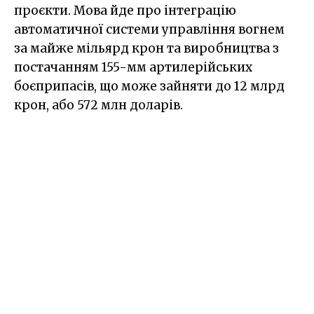
проєкти. Мова йде про інтеграцію
автоматичної системи управління вогнем
за майже мільярд крон та виробництва з
постачанням 155-мм артилерійських
боєприпасів, що може зайняти до 12 млрд
крон, або 572 млн доларів.