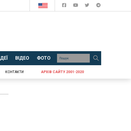
ДЕЇ
ВІДЕО
ФОТО
КОНТАКТИ
АРХІВ САЙТУ 2001-2020