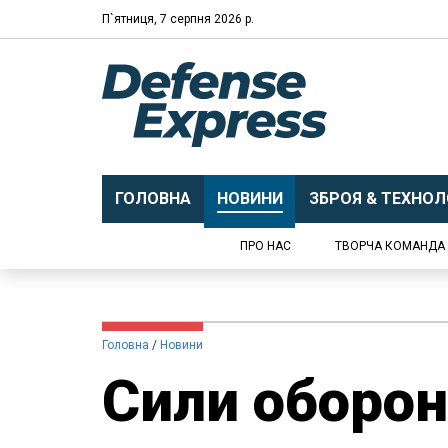
П`ятниця, 7 серпня 2026 р.
ГОЛОВНА
НОВИНИ
ЗБРОЯ & ТЕХНОЛО
ПРО НАС
ТВОРЧА КОМАНДА
Головна
Новини
Сили оборон