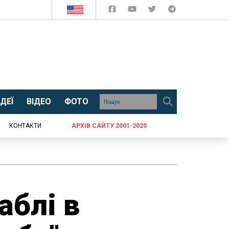
ДЕЇ
ВІДЕО
ФОТО
КОНТАКТИ
АРХІВ САЙТУ 2001-2020
аблі в