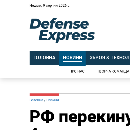
Неділя, 9 серпня 2026 р.
ГОЛОВНА
НОВИНИ
ЗБРОЯ & ТЕХНОЛО
ПРО НАС
ТВОРЧА КОМАНДА
Головна
Новини
​РФ перекину