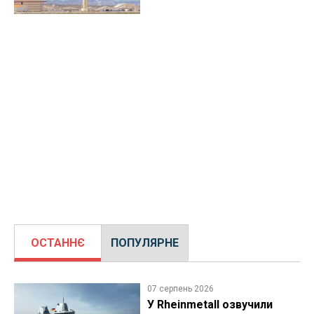
ОСТАННЄ
ПОПУЛЯРНЕ
07 серпень 2026
У Rheinmetall озвучили