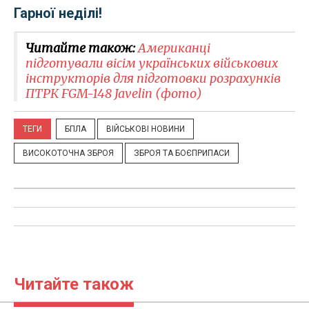
Гарної неділі!
Читайте також:
Американці
підготували вісім українських військових
інструкторів для підготовки розрахунків
ПТРК FGM-148 Javelin (фото)
ТЕГИ
БПЛА
ВІЙСЬКОВІ НОВИНИ
ВИСОКОТОЧНА ЗБРОЯ
ЗБРОЯ ТА БОЄПРИПАСИ
Читайте також