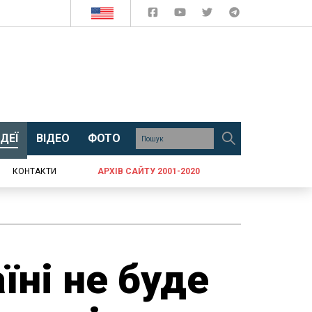
ДЕЇ
ВІДЕО
ФОТО
КОНТАКТИ
АРХІВ САЙТУ 2001-2020
їні не буде