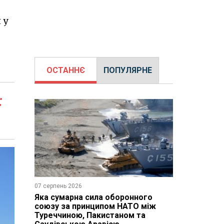
 у
ОСТАННЄ
ПОПУЛЯРНЕ
:
07 серпень 2026
Яка сумарна сила оборонного
союзу за принципом НАТО між
Туреччиною, Пакистаном та