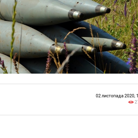
02 листопада 2020, 
2