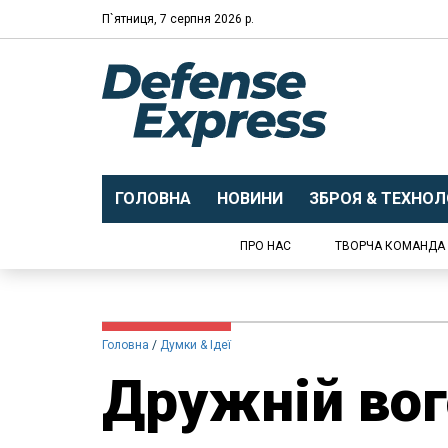
П`ятниця, 7 серпня 2026 р.
ГОЛОВНА
НОВИНИ
ЗБРОЯ & ТЕХНОЛО
ПРО НАС
ТВОРЧА КОМАНДА
Головна
Думки & Ідеї
Дружній вого