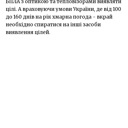
БПЛА з оптикою та тепловізорами виявляти
цілі. А враховуючи умови України, де від 100
до 160 днів на рік хмарна погода - вкрай
необхідно спиратися на інші засоби
виявлення цілей.