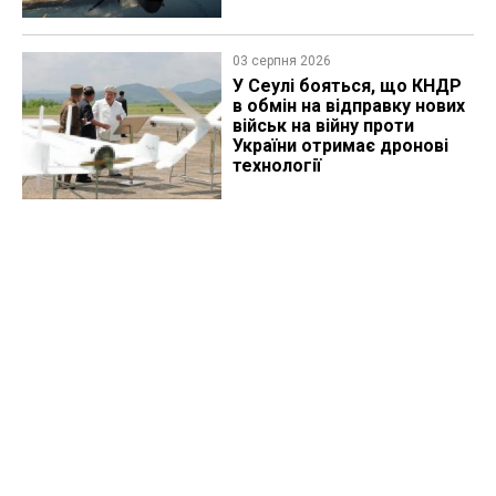
03 серпня 2026
У Сеулі бояться, що КНДР
в обмін на відправку нових
військ на війну проти
України отримає дронові
технології