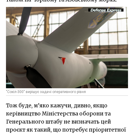
"Сокіл-300" вирішує задачі оперативного рівня
Тож буде, м’яко кажучи, дивно, якщо
керівництво Міністерства оборони та
Генерального штабу не визначать цей
проєкт як такий, що потребує пріоритетної