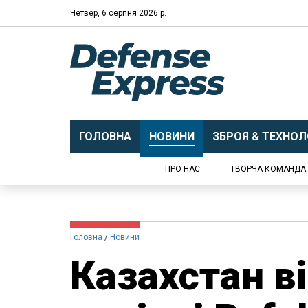
Четвер, 6 серпня 2026 р.
ГОЛОВНА
НОВИНИ
ЗБРОЯ & ТЕХНОЛО
ПРО НАС
ТВОРЧА КОМАНДА
Головна
Новини
Казахстан в