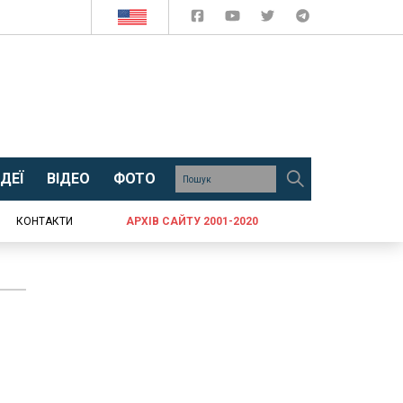
ДЕЇ
ВІДЕО
ФОТО
КОНТАКТИ
АРХІВ САЙТУ 2001-2020