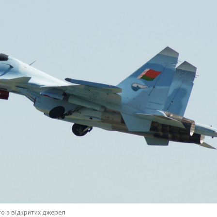
то з відкритих джерел