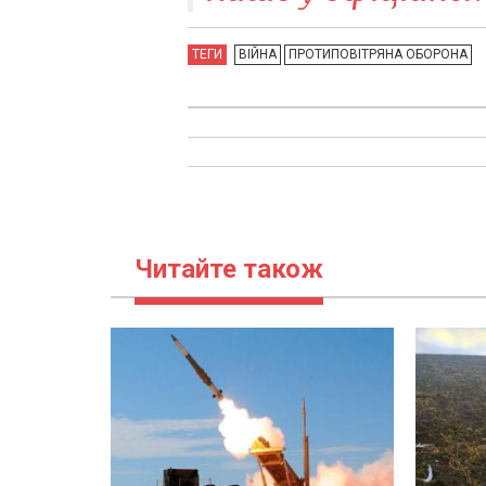
ТЕГИ
ВІЙНА
ПРОТИПОВІТРЯНА ОБОРОНА
Читайте також