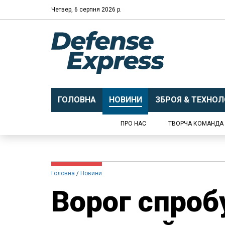
Четвер, 6 серпня 2026 р.
ГОЛОВНА
НОВИНИ
ЗБРОЯ & ТЕХНОЛО
ПРО НАС
ТВОРЧА КОМАНДА
Головна
Новини
Ворог спроб