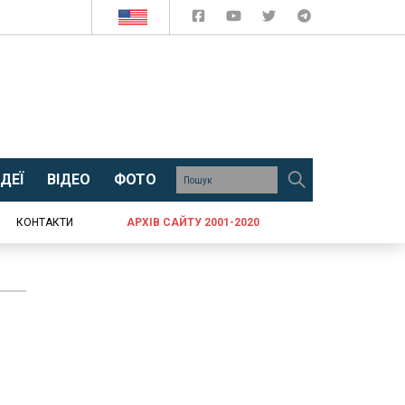
ДЕЇ
ВІДЕО
ФОТО
КОНТАКТИ
АРХІВ САЙТУ 2001-2020