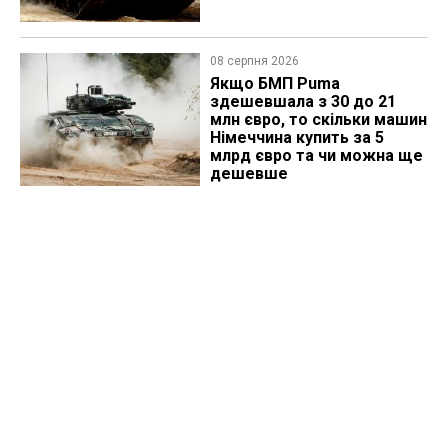
08 серпня 2026
Якщо БМП Puma
здешевшала з 30 до 21
млн євро, то скільки машин
Німеччина купить за 5
млрд євро та чи можна ще
дешевше