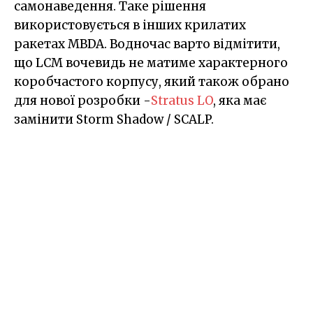
самонаведення. Таке рішення
використовується в інших крилатих
ракетах MBDA. Водночас варто відмітити,
що LCM вочевидь не матиме характерного
коробчастого корпусу, який також обрано
для нової розробки -
Stratus LO
, яка має
замінити Storm Shadow / SCALP.