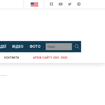
ДЕЇ
ВІДЕО
ФОТО
КОНТАКТИ
АРХІВ САЙТУ 2001-2020