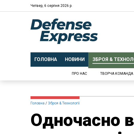
Четвер, 6 серпня 2026 р.
ГОЛОВНА
НОВИНИ
ЗБРОЯ & ТЕХНОЛО
ПРО НАС
ТВОРЧА КОМАНДА
Головна
Зброя & Технології
Одночасно в