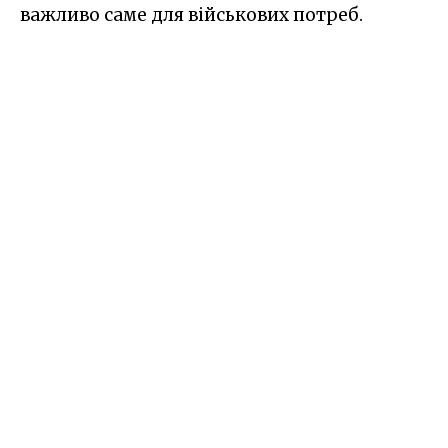
важливо саме для військових потреб.