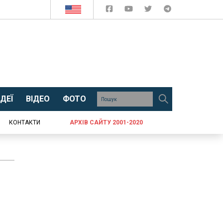
ДЕЇ
ВІДЕО
ФОТО
КОНТАКТИ
АРХІВ САЙТУ 2001-2020