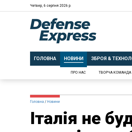
Четвер, 6 серпня 2026 р.
ГОЛОВНА
НОВИНИ
ЗБРОЯ & ТЕХНОЛО
ПРО НАС
ТВОРЧА КОМАНДА
Головна
Новини
Італія не бу