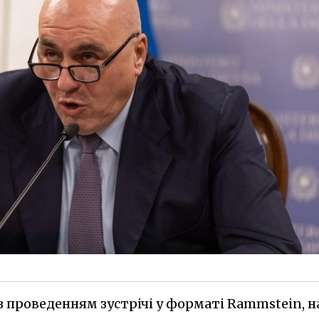
із проведенням зустрічі у форматі Rammstein, н