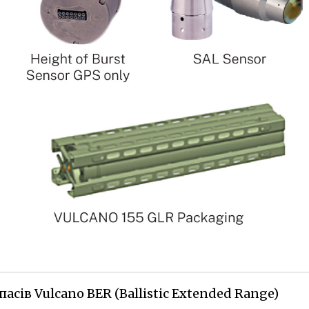
сів Vulcano BER (Ballistic Extended Range)