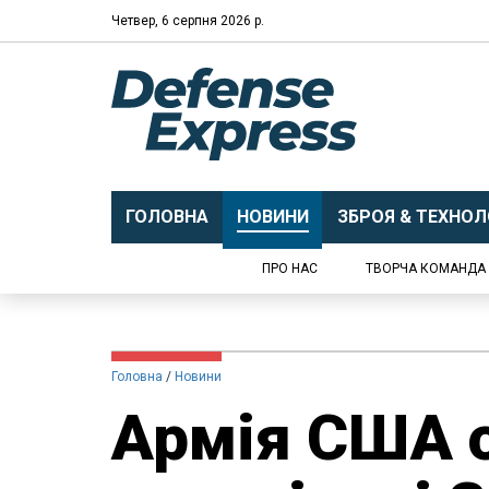
Четвер, 6 серпня 2026 р.
ГОЛОВНА
НОВИНИ
ЗБРОЯ & ТЕХНОЛО
ПРО НАС
ТВОРЧА КОМАНДА
Головна
Новини
Армія США 