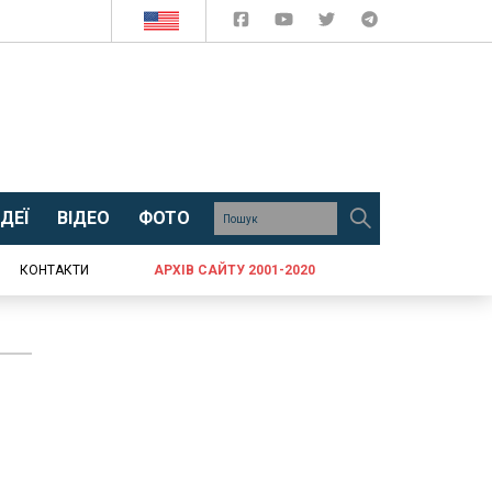
ДЕЇ
ВІДЕО
ФОТО
КОНТАКТИ
АРХІВ САЙТУ 2001-2020