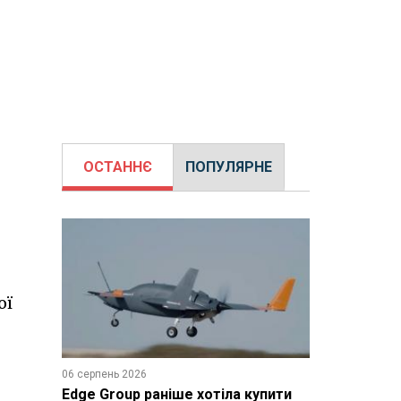
ОСТАННЄ
ПОПУЛЯРНЕ
ої
06 серпень 2026
Edge Group раніше хотіла купити