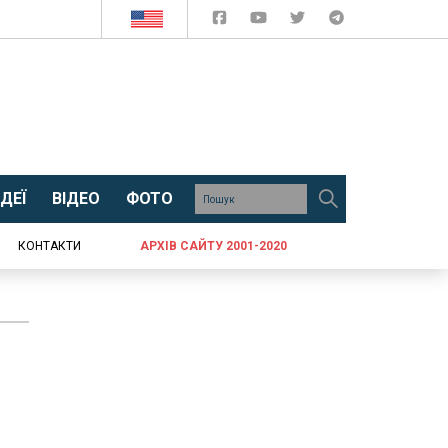
ДЕЇ
ВІДЕО
ФОТО
КОНТАКТИ
АРХІВ САЙТУ 2001-2020