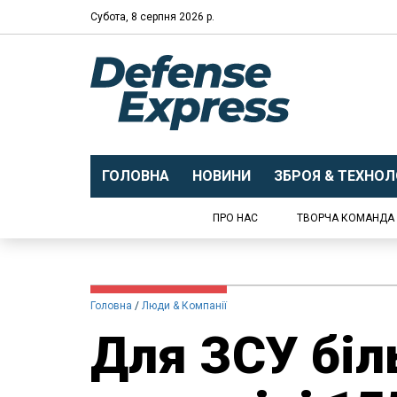
Субота, 8 серпня 2026 р.
ГОЛОВНА
НОВИНИ
ЗБРОЯ & ТЕХНОЛО
ПРО НАС
ТВОРЧА КОМАНДА
Головна
Люди & Компанії
Для ЗСУ біл