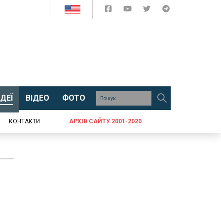
ДЕЇ
ВІДЕО
ФОТО
КОНТАКТИ
АРХІВ САЙТУ 2001-2020