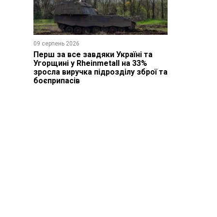
09 серпень 2026
Перш за все завдяки Україні та
Угорщині у Rheinmetall на 33%
зросла виручка підрозділу зброї та
боєприпасів