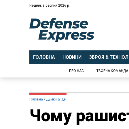
Неділя, 9 серпня 2026 р.
ГОЛОВНА
НОВИНИ
ЗБРОЯ & ТЕХНОЛО
ПРО НАС
ТВОРЧА КОМАНДА
Головна
Думки & Ідеї
Чому рашис