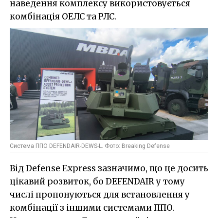
наведення комплексу використовується
комбінація ОЕЛС та РЛС.
Система ППО DEFENDAIR-DEWS-L. Фото: Breaking Defense
Від Defense Express зазначимо, що це досить
цікавий розвиток, бо DEFENDAIR у тому
числі пропонуються для встановлення у
комбінації з іншими системами ППО.