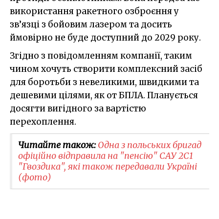
використання ракетного озброєння у
зв’язці з бойовим лазером та досить
ймовірно не буде доступний до 2029 року.
Згідно з повідомленням компанії, таким
чином хочуть створити комплексний засіб
для боротьби з невеликими, швидкими та
дешевими цілями, як от БПЛА. Планується
досягти вигідного за вартістю
перехоплення.
Читайте також:
Одна з польських бригад
офіційно відправила на "пенсію" САУ 2С1
"Гвоздика", які також передавали Україні
(фото)