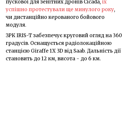
пускової для зенітних дронів Cicada,
їх
успішно протестували ще минулого року
,
чи дистанційно керованого бойового
модуля.
ЗРК IRIS-T забезпечує круговий огляд на 360
градусів. Оснащується радіолокаційною
станцією Giraffe 1X 3D від Saab. Дальність дії
становить до 12 км, висота - до 6 км.