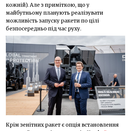
кожній). Але з приміткою, що у
майбутньому планують реалізувати
можливість запуску ракети по цілі
безпосередньо під час руху.
Крім зенітних ракет є опція встановлення