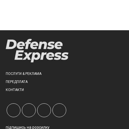
ПОСЛУГИ & РЕКЛАМА
ПЕРЕДПЛАТА
КОНТАКТИ
підпишись на розсилку