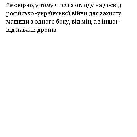
ймовірно, у тому числі з огляду на досвід
російсько-української війни для захисту
машини з одного боку, від мін, а з іншої -
від навали дронів.