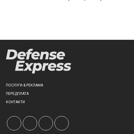
ПОСЛУГИ & РЕКЛАМА
ПЕРЕДПЛАТА
КОНТАКТИ