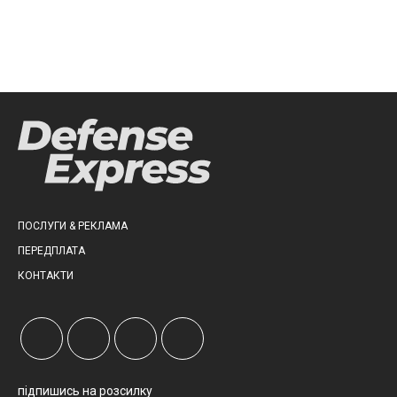
ПОСЛУГИ & РЕКЛАМА
ПЕРЕДПЛАТА
КОНТАКТИ
підпишись на розсилку