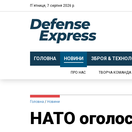
П`ятниця, 7 серпня 2026 р.
ГОЛОВНА
НОВИНИ
ЗБРОЯ & ТЕХНОЛО
ПРО НАС
ТВОРЧА КОМАНДА
Головна
Новини
НАТО оголо