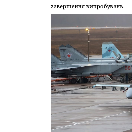
завершення випробувань.