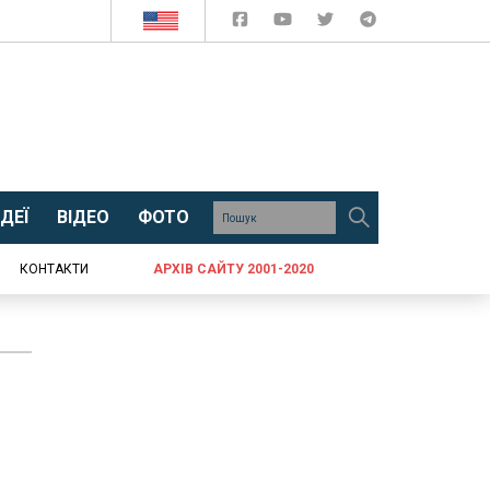
ДЕЇ
ВІДЕО
ФОТО
КОНТАКТИ
АРХІВ САЙТУ 2001-2020