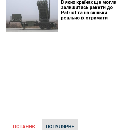
В яких країнах ще могли
залишитись ракети до
Patriot та на скільки
реально їх отримати
ОСТАННЄ
ПОПУЛЯРНЕ