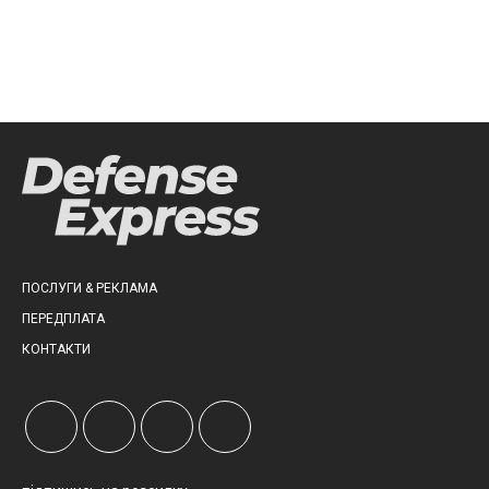
ПОСЛУГИ & РЕКЛАМА
ПЕРЕДПЛАТА
КОНТАКТИ