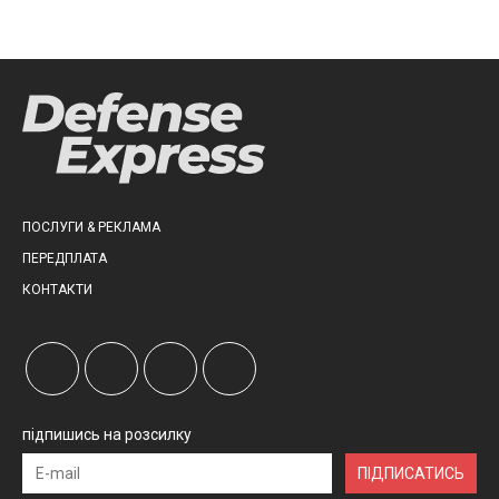
ПОСЛУГИ & РЕКЛАМА
ПЕРЕДПЛАТА
КОНТАКТИ
підпишись на розсилку
ПІДПИСАТИСЬ