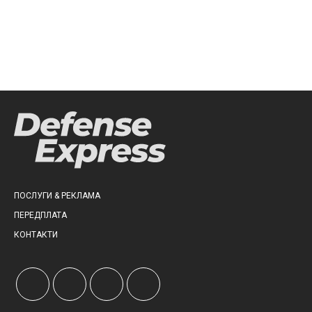
ПОСЛУГИ & РЕКЛАМА
ПЕРЕДПЛАТА
КОНТАКТИ