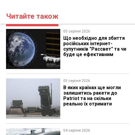
Читайте також
05 серпня 2026
Що необхідно для збиття
російських інтернет-
супутників "Рассвет" та чи
буде це ефективним
05 серпня 2026
В яких країнах ще могли
залишитись ракети до
Patriot та на скільки
реально їх отримати
04 серпня 2026