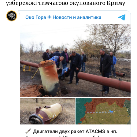
узбережжі тимчасово окупованого Криму.