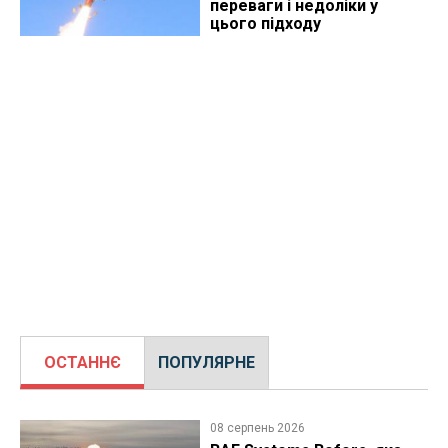
переваги і недоліки у
цього підходу
ОСТАННЄ
ПОПУЛЯРНЕ
08 серпень 2026