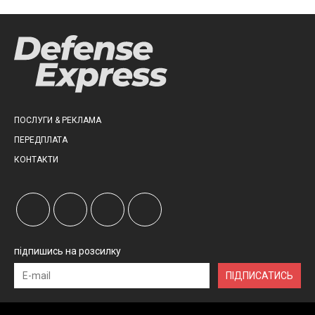
ПОСЛУГИ & РЕКЛАМА
ПЕРЕДПЛАТА
КОНТАКТИ
підпишись на розсилку
ПІДПИСАТИСЬ