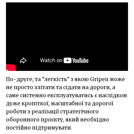
По-друге, та "легкість" з якою Gripen може
не просто злітати та сідати на дороги, а
саме системно експлуатуватись є наслідком
дуже кропіткої, масштабної та дорогої
роботи з реалізації стратегічного
оборонного проєкту, який необхідно
постійно підтримувати.