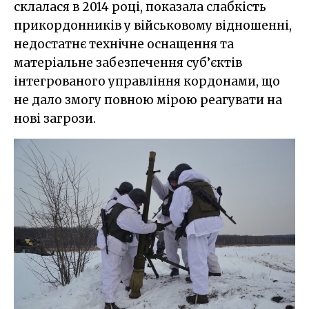
склалася в 2014 році, показала слабкість
прикордонників у військовому відношенні,
недостатнє технічне оснащення та
матеріальне забезпечення суб’єктів
інтегрованого управління кордонами, що
не дало змогу повною мірою реагувати на
нові загрози.