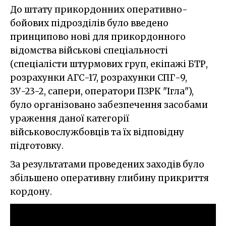
До штату прикордонних оперативно-
бойових підрозділів було введено
принципово нові для прикордонного
відомства військові спеціальності
(спеціалісти штурмових груп, екіпажі БТР,
розрахунки АГС-17, розрахунки СПГ-9,
ЗУ-23-2, сапери, оператори ПЗРК "Ігла"),
було організовано забезпечення засобами
ураження даної категорії
військовослужбовців та їх відповідну
підготовку.
За результатами проведених заходів було
збільшено оперативну глибину прикриття
кордону.