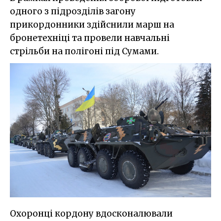
одного з підрозділів загону
прикордонники здійснили марш на
бронетехніці та провели навчальні
стрільби на полігоні під Сумами.
Охоронці кордону вдосконалювали