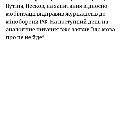
Путіна, Песков, на запитання відносно
мобілізації відправив журналістів до
міноборони РФ. На наступний день на
аналогічне питання вже заявив "що мова
про це не йде".