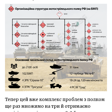
Тепер цей вже комплекс проблем з полком
ще раз множимо на три й отримаємо