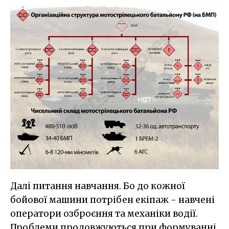
Далі питання навчання. Бо до кожної
бойової машини потрібен екіпаж - навчені
оператори озброєння та механіки водії.
Проблеми продовжуються при формуванні