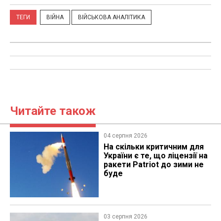
ТЕГИ
ВІЙНА
ВІЙСЬКОВА АНАЛІТИКА
Читайте також
04 серпня 2026
На скільки критичним для
України є те, що ліцензії на
ракети Patriot до зими не
буде
03 серпня 2026