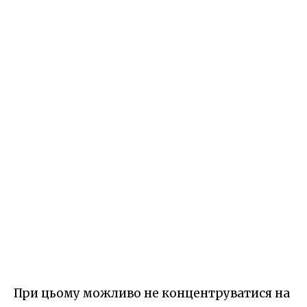
При цьому можливо не концентруватися на