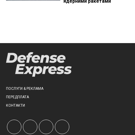
ядерними ракетами
ПОСЛУГИ & РЕКЛАМА
ПЕРЕДПЛАТА
КОНТАКТИ